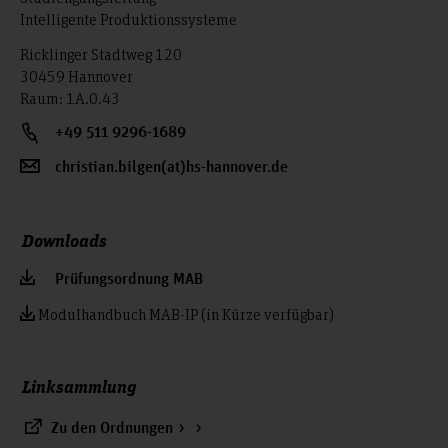
Intelligente Produktionssysteme
Ricklinger Stadtweg 120
30459 Hannover
Raum: 1A.0.43
+49 511 9296-1689
christian.bilgen(at)hs-hannover.de
Downloads
Prüfungsordnung MAB
Modulhandbuch MAB-IP (in Kürze verfügbar)
Linksammlung
Zu den Ordnungen