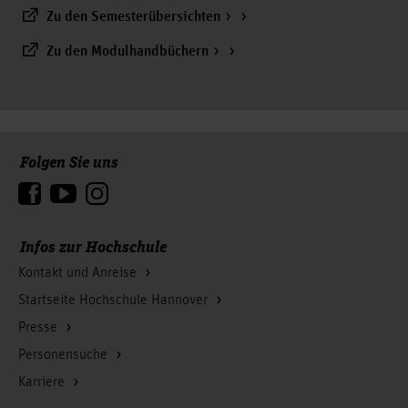
Zu den Semesterübersichten
Zu den Modulhandbüchern
Folgen Sie uns
Zum Seitenanfang
Infos zur Hochschule
Kontakt und Anreise
Startseite Hochschule Hannover
Presse
Personensuche
Karriere