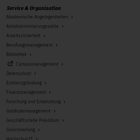
Service & Organisation
Akademische Angelegenheiten
Antidiskriminierungsstelle
Arbeitssicherheit
Berufungsmanagement
Bibliothek
Campusmanagement
Datenschutz
Existenzgründung
Finanzmanagement
Forschung und Entwicklung
Gebäudemanagement
Geschäftsstelle Präsidium
Gleichstellung
Hochschul-IT