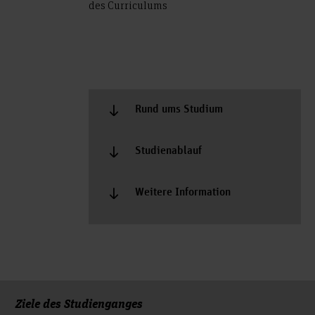
des Curriculums
Rund ums Studium
Studienablauf
Weitere Information
Ziele des Studienganges