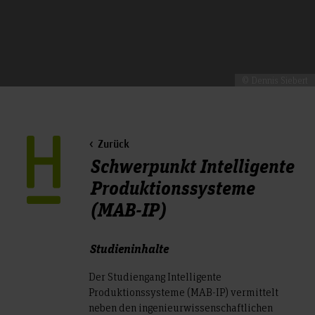
© Dennis Siebert
Zurück
Schwerpunkt Intelligente
Produktionssysteme
(MAB-IP)
Studieninhalte
Der Studiengang Intelligente
Produktionssysteme (MAB-IP) vermittelt
neben den ingenieurwissenschaftlichen