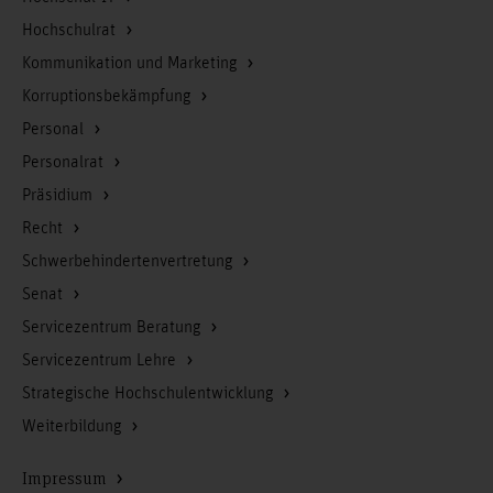
Hochschulrat
Kommunikation und Marketing
Korruptionsbekämpfung
Personal
Personalrat
Präsidium
Recht
Schwerbehindertenvertretung
Senat
Servicezentrum Beratung
Servicezentrum Lehre
Strategische Hochschulentwicklung
Weiterbildung
Impressum