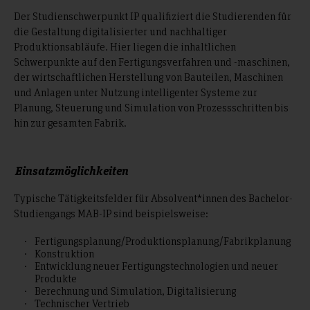
Der Studienschwerpunkt IP qualifiziert die Studierenden für
die Gestaltung digitalisierter und nachhaltiger
Produktionsabläufe. Hier liegen die inhaltlichen
Schwerpunkte auf den Fertigungsverfahren und -maschinen,
der wirtschaftlichen Herstellung von Bauteilen, Maschinen
und Anlagen unter Nutzung intelligenter Systeme zur
Planung, Steuerung und Simulation von Prozessschritten bis
hin zur gesamten Fabrik.
Einsatzmöglichkeiten
Typische Tätigkeitsfelder für Absolvent*innen des Bachelor-
Studiengangs MAB-IP sind beispielsweise:
Fertigungsplanung/Produktionsplanung/Fabrikplanung
Konstruktion
Entwicklung neuer Fertigungstechnologien und neuer
Produkte
Berechnung und Simulation, Digitalisierung
Technischer Vertrieb