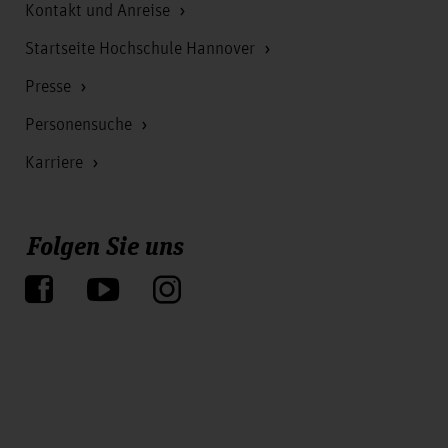
Kontakt und Anreise
Startseite Hochschule Hannover
Presse
Personensuche
Karriere
Folgen Sie uns