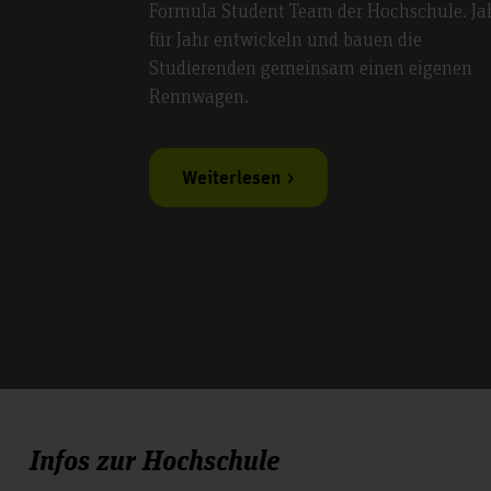
Formula Student Team der Hochschule. Ja
für Jahr entwickeln und bauen die
Studierenden gemeinsam einen eigenen
Rennwagen.
Weiterlesen
Infos zur Hochschule