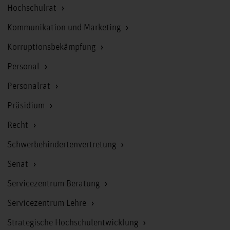
Hochschulrat
Kommunikation und Marketing
Korruptionsbekämpfung
Personal
Personalrat
Präsidium
Recht
Schwerbehindertenvertretung
Senat
Servicezentrum Beratung
Servicezentrum Lehre
Strategische Hochschulentwicklung