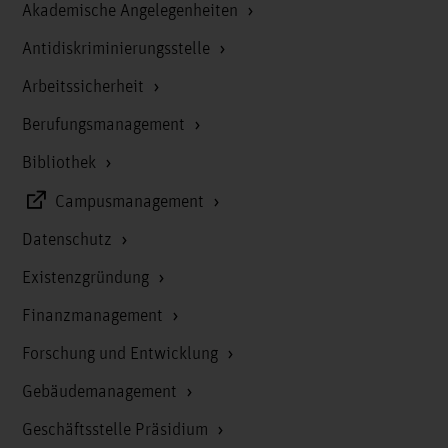
Akademische Angelegenheiten
Antidiskriminierungsstelle
Arbeitssicherheit
Berufungsmanagement
Bibliothek
Campusmanagement
Datenschutz
Existenzgründung
Finanzmanagement
Forschung und Entwicklung
Gebäudemanagement
Geschäftsstelle Präsidium