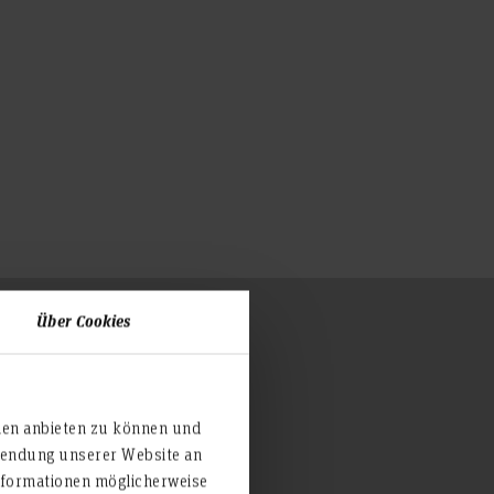
Über Cookies
ien anbieten zu können und
rwendung unserer Website an
nformationen möglicherweise