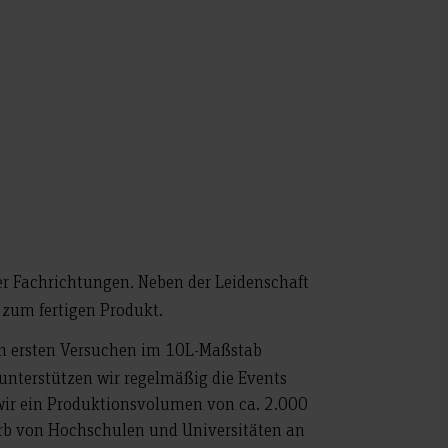
er Fachrichtungen. Neben der Leidenschaft
 zum fertigen Produkt.
 in ersten Versuchen im 10L-Maßstab
 unterstützen wir regelmäßig die Events
wir ein Produktionsvolumen von ca. 2.000
werb von Hochschulen und Universitäten an