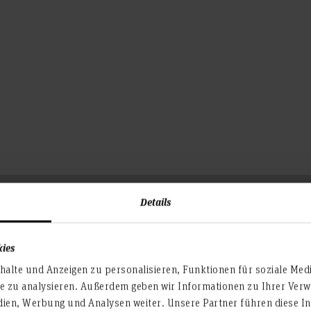
Details
kies
alte und Anzeigen zu personalisieren, Funktionen für soziale Med
te zu analysieren. Außerdem geben wir Informationen zu Ihrer Ve
dien, Werbung und Analysen weiter. Unsere Partner führen diese I