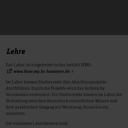
Lehre
Das Labor ist eingebettet in das Institut IKME:
www.ikme.wp.hs-hannover.de
Im Labor können Studierende ihre Abschlussprojekte
durchführen. Durch die Projekte wird das technische
Verständnis verbessert. Die Studierende können im Labor die
Verbindung zwischen theoretisch vermitteltem Wissen und
dem praktischen Umgang mit Werkzeug, Bauteilen etc.
umsetzen.
Die einzelnen Laborthemen sind: