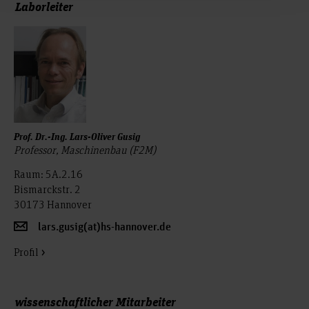
Laborleiter
Prof. Dr.-Ing. Lars-Oliver Gusig
Professor, Maschinenbau (F2M)
Raum: 5A.2.16
Bismarckstr. 2
30173 Hannover
lars.gusig(at)hs-hannover.de
Profil
wissenschaftlicher Mitarbeiter