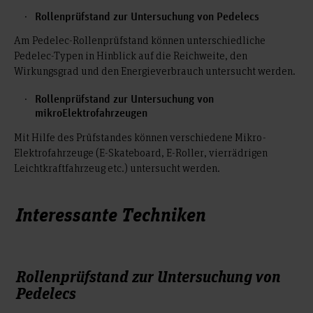
Rollenprüfstand zur Untersuchung von Pedelecs
Am Pedelec-Rollenprüfstand können unterschiedliche
Pedelec-Typen in Hinblick auf die Reichweite, den
Wirkungsgrad und den Energieverbrauch untersucht werden.
Rollenprüfstand zur Untersuchung von
mikroElektrofahrzeugen
Mit Hilfe des Prüfstandes können verschiedene Mikro-
Elektrofahrzeuge (E-Skateboard, E-Roller, vierrädrigen
Leichtkraftfahrzeug etc.) untersucht werden.
Interessante Techniken
Rollenprüfstand zur Untersuchung von
Pedelecs