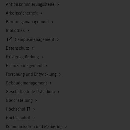
Antidiskriminierungsstelle
Arbeitssicherheit
Berufungsmanagement
Bibliothek
Campusmanagement
Datenschutz
Existenzgründung
Finanzmanagement
Forschung und Entwicklung
Gebäudemanagement
Geschäftsstelle Präsidium
Gleichstellung
Hochschul-IT
Hochschulrat
Kommunikation und Marketing