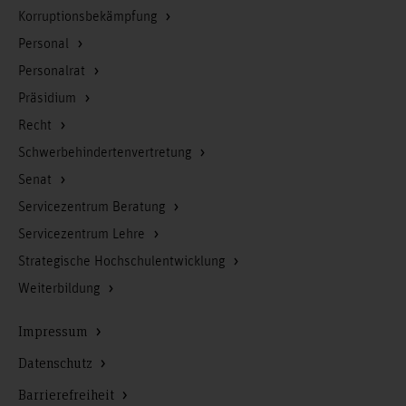
Korruptionsbekämpfung
Personal
Personalrat
Präsidium
Recht
Schwerbehindertenvertretung
Senat
Servicezentrum Beratung
Servicezentrum Lehre
Strategische Hochschulentwicklung
Weiterbildung
Impressum
Datenschutz
Barrierefreiheit