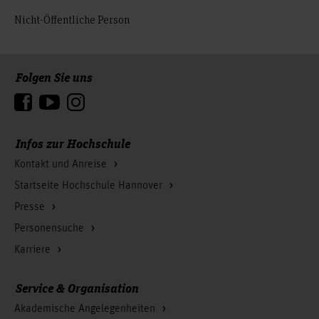
Nicht-Öffentliche Person
Folgen Sie uns
Zum Seitenanfang
Infos zur Hochschule
Kontakt und Anreise
Startseite Hochschule Hannover
Presse
Personensuche
Karriere
Service & Organisation
Akademische Angelegenheiten