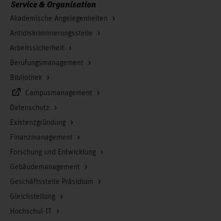
Service & Organisation
Akademische Angelegenheiten
Antidiskriminierungsstelle
Arbeitssicherheit
Berufungsmanagement
Bibliothek
Campusmanagement
Datenschutz
Existenzgründung
Finanzmanagement
Forschung und Entwicklung
Gebäudemanagement
Geschäftsstelle Präsidium
Gleichstellung
Hochschul-IT