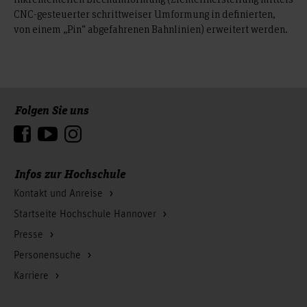
CNC-gesteuerter schrittweiser Umformung in definierten,
von einem „Pin“ abgefahrenen Bahnlinien) erweitert werden.
Folgen Sie uns
Zum Seitenanfang
Infos zur Hochschule
Kontakt und Anreise
Startseite Hochschule Hannover
Presse
Personensuche
Karriere