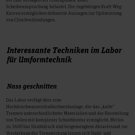
Scherbeanspruchung belastet. Die zugehörigen Kraft-Weg-
Kurven ermöglichen definierte Aussagen zur Optimierung
von Clinchverbindungen.
Interessante Techniken im Labor
für Umformtechnik
Nass geschnitten
Das Labor verfügt über eine
Hochdruckwasserstrahlschneidanlage, die das „kalte“
Trennen unterschiedlichster Materialien und die Herstellung
von Teilen mit komplexer Schnittkontur ermöglicht. Mit bis
zu 3600 bar Strahldruck und beigemengtem Abrasivsand zur
Verstärkung der Trennwirkung lassen sich Stahl- und