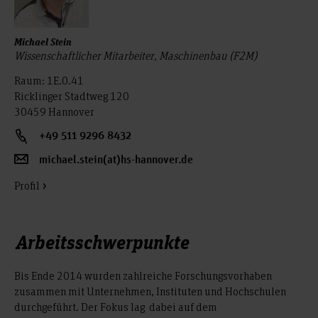
Michael Stein
Wissenschaftlicher Mitarbeiter, Maschinenbau (F2M)
Raum: 1E.0.41
Ricklinger Stadtweg 120
30459 Hannover
+49 511 9296 8432
michael.stein(at)hs-hannover.de
Profil
Arbeitsschwerpunkte
Bis Ende 2014 wurden zahlreiche Forschungsvorhaben
zusammen mit Unternehmen, Instituten und Hochschulen
durchgeführt. Der Fokus lag dabei auf dem