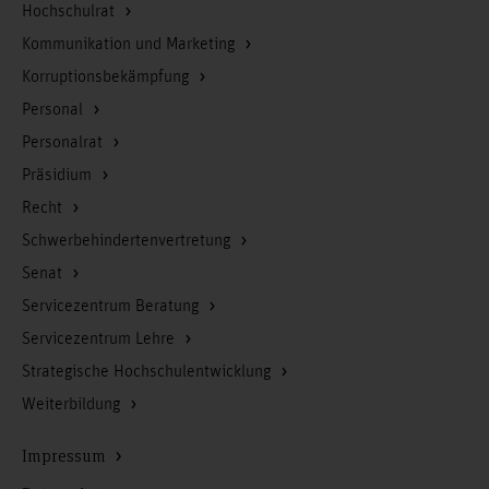
Hochschulrat
Kommunikation und Marketing
Korruptionsbekämpfung
Personal
Personalrat
Präsidium
Recht
Schwerbehindertenvertretung
Senat
Servicezentrum Beratung
Servicezentrum Lehre
Strategische Hochschulentwicklung
Weiterbildung
Impressum