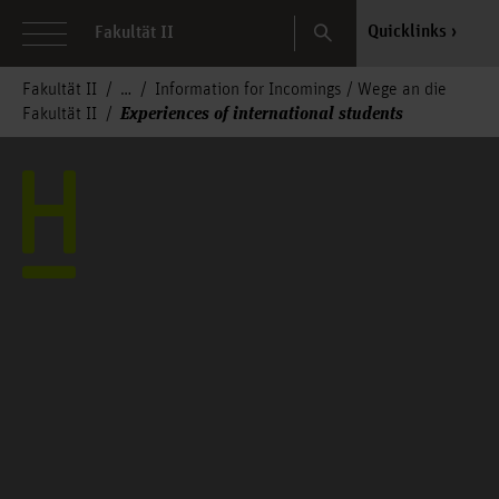
Search
Quicklinks
Fakultät II
Fakultät II
Information for Incomings / Wege an die
Experiences of international students
Fakultät II