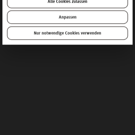
Alle Cookies zulassen
Anpassen
Nur notwendige Cookies verwenden