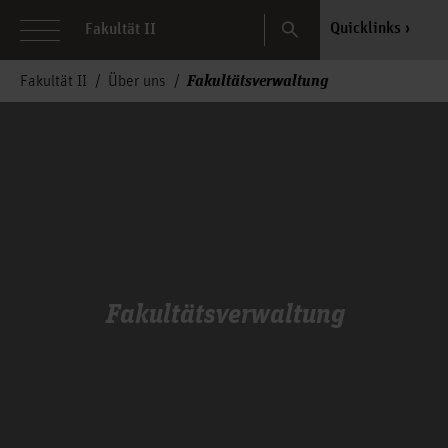
Search
Quicklinks
Fakultät II
Fakultätsverwaltung
Fakultät II
Über uns
Fakultätsverwaltung