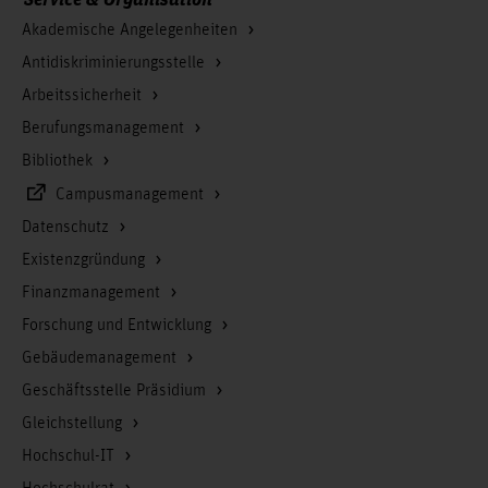
Akademische Angelegenheiten
Antidiskriminierungsstelle
Arbeitssicherheit
Berufungsmanagement
Bibliothek
Campusmanagement
Datenschutz
Existenzgründung
Finanzmanagement
Forschung und Entwicklung
Gebäudemanagement
Geschäftsstelle Präsidium
Gleichstellung
Hochschul-IT