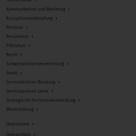
Hochschulrat
Kommunikation und Marketing
Korruptionsbekämpfung
Personal
Personalrat
Präsidium
Recht
Schwerbehindertenvertretung
Senat
Servicezentrum Beratung
Servicezentrum Lehre
Strategische Hochschulentwicklung
Weiterbildung
Impressum
Datenschutz