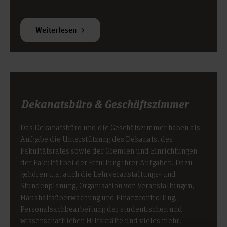
Weiterlesen
Dekanatsbüro & Geschäftszimmer
Das Dekanatsbüro und die Geschäfszimmer haben als
Aufgabe die Unterstützung des Dekanats, des
Fakultätsrates sowie der Gremien und Einrichtungen
der Fakultät bei der Erfüllung ihrer Aufgaben. Dazu
gehören u.a. auch die Lehrveranstaltungs- und
Stundenplanung, Organisation von Veranstaltungen,
Haushaltsüberwachung und Finanzcontrolling,
Personalsachbearbeitung der studentischen und
wissenschaftlichen Hilfskräfte und vieles mehr.