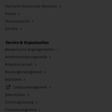
Startseite Hochschule Hannover
Presse
Personensuche
Karriere
Service & Organisation
Akademische Angelegenheiten
Antidiskriminierungsstelle
Arbeitssicherheit
Berufungsmanagement
Bibliothek
Campusmanagement
Datenschutz
Existenzgründung
Finanzmanagement