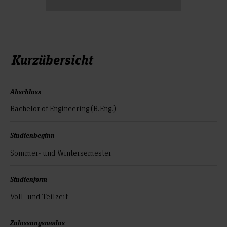
Kurzübersicht
Abschluss
Bachelor of Engineering (B.Eng.)
Studienbeginn
Sommer- und Wintersemester
Studienform
Voll- und Teilzeit
Zulassungsmodus