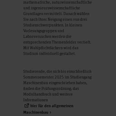
mathematische, naturwissenschaftliche
und ingenieurswissenschaftliche
Grundlagen vermittelt. Danach wählen
Sie nach Ihrer Neigung einen von drei
Studienschwerpunkten. In kleinen
Vorlesungsgruppen und
Laborversuchen werden die
entsprechenden Themenfelder vertieft.
Mit Wahlpflichtfächern wird das
Studium individuell gestaltet.
Studierende, die sich bis einschließlich
Sommersemester 2025 im Studiengang
Maschinenbau eingeschrieben haben,
finden die Prüfungsordnung, das
Modulhandbuch und weitere
Informationen
hier für den allgemeinen
Maschinenbau