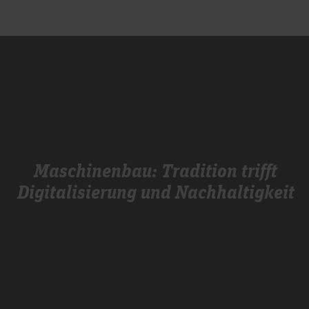
Maschinenbau: Tradition trifft
Digitalisierung und Nachhaltigkeit