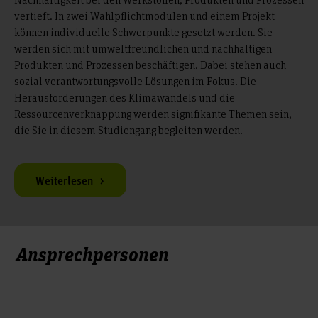
vertieft. In zwei Wahlpflichtmodulen und einem Projekt
können individuelle Schwerpunkte gesetzt werden. Sie
werden sich mit umweltfreundlichen und nachhaltigen
Produkten und Prozessen beschäftigen. Dabei stehen auch
sozial verantwortungsvolle Lösungen im Fokus. Die
Herausforderungen des Klimawandels und die
Ressourcenverknappung werden signifikante Themen sein,
die Sie in diesem Studiengang begleiten werden.
Weiterlesen
Ansprechpersonen