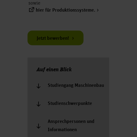
sowie
hier für Produktionssysteme.
Jetzt bewerben!
Auf einen Blick
Studiengang Maschinenbau
Studienschwerpunkte
Ansprechpersonen und
Informationen