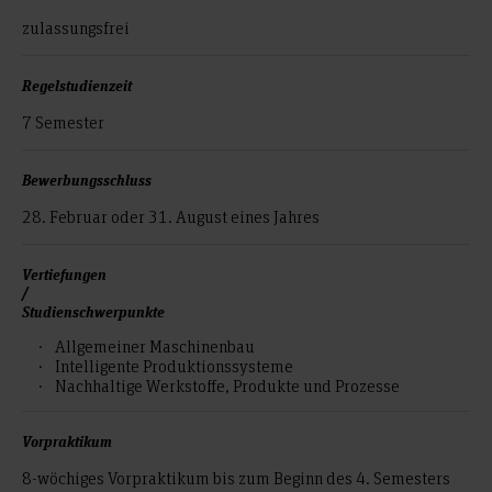
zulassungsfrei
Regelstudienzeit
7 Semester
Bewerbungsschluss
28. Februar oder 31. August eines Jahres
Vertiefungen
/
Studienschwerpunkte
Allgemeiner Maschinenbau
Intelligente Produktionssysteme
Nachhaltige Werkstoffe, Produkte und Prozesse
Vorpraktikum
8-wöchiges Vorpraktikum bis zum Beginn des 4. Semesters