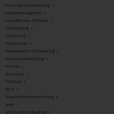
Forschung und Entwicklung
Gebäudemanagement
Geschäftsstelle Präsidium
Gleichstellung
Hochschul-IT
Hochschulrat
Kommunikation und Marketing
Korruptionsbekämpfung
Personal
Personalrat
Präsidium
Recht
Schwerbehindertenvertretung
Senat
Servicezentrum Beratung