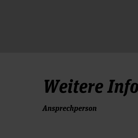
Weitere Inf
Ansprechperson