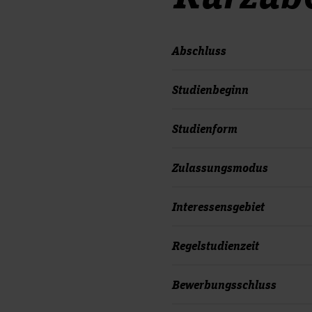
Abschluss
Studienbeginn
Studienform
Zulassungsmodus
Interessensgebiet
Regelstudienzeit
Bewerbungsschluss