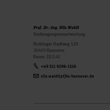
Prof. Dr.-Ing. Nils Waldt
Studiengangsverantwortung
Ricklinger Stadtweg 120
30459 Hannover
Raum: 1E.0.42
+49 511 9296-1316
nils.waldt(at)hs-hannover.de