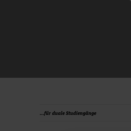
...für duale Studiengänge