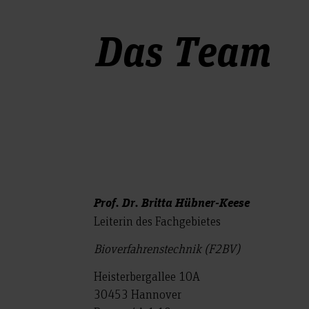
Das Team
Prof. Dr. Britta Hübner-Keese
Leiterin des Fachgebietes
Bioverfahrenstechnik (F2BV)
Heisterbergallee 10A
30453 Hannover