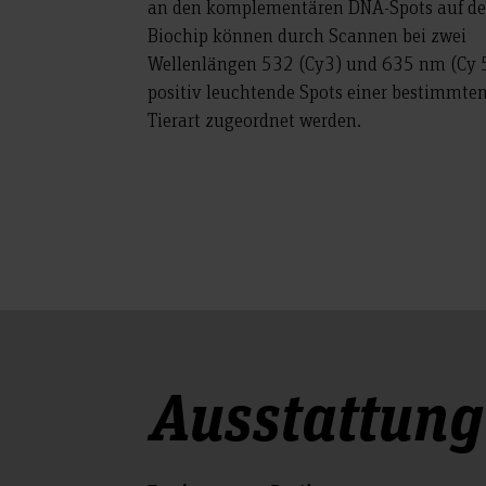
an den komplementären DNA-Spots auf d
Biochip können durch Scannen bei zwei
Wellenlängen 532 (Cy3) und 635 nm (Cy 
positiv leuchtende Spots einer bestimmte
Tierart zugeordnet werden.
Ausstattung