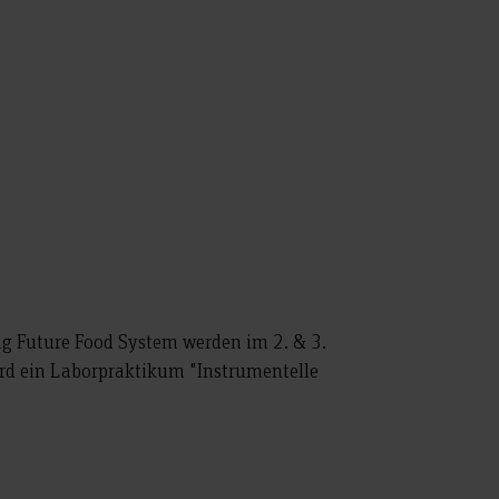
g Future Food System werden im 2. & 3.
ird ein Laborpraktikum "Instrumentelle