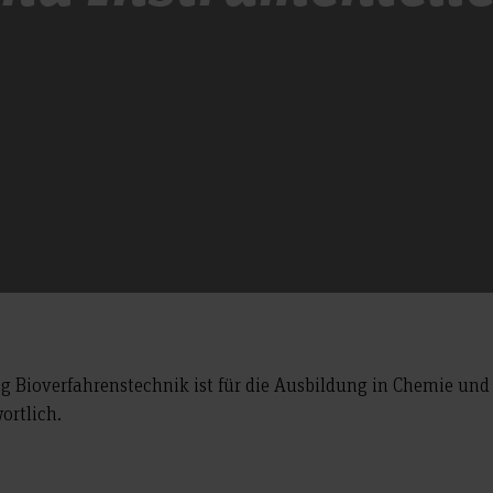
Bioverfahrenstechnik ist für die Ausbildung in Chemie und I
ortlich.