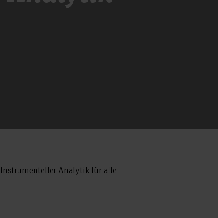
nstrumenteller Analytik für alle