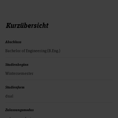
Kurzübersicht
Abschluss
Bachelor of Engineering (B.Eng.)
Studienbeginn
Wintersemester
Studienform
dual
Zulassungsmodus