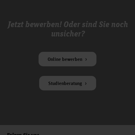
Jetzt bewerben! Oder sind Sie noch
unsicher?
Online bewerben
Studienberatung
Folgen Sie uns