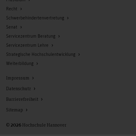
Recht
Schwerbehindertenvertretung
Senat
Servicezentrum Beratung
Servicezentrum Lehre
Strategische Hochschulentwicklung
Weiterbildung
Impressum
Datenschutz
Barrierefreiheit
Sitemap
©
Hochschule Hannover
2026