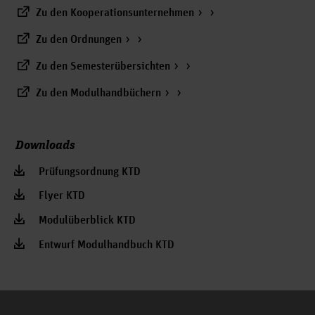
Zu den Kooperationsunternehmen
Zu den Ordnungen
Zu den Semesterübersichten
Zu den Modulhandbüchern
Downloads
Prüfungsordnung KTD
Flyer KTD
Modulüberblick KTD
Entwurf Modulhandbuch KTD