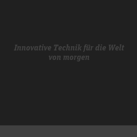
Innovative Technik für die Welt
von morgen