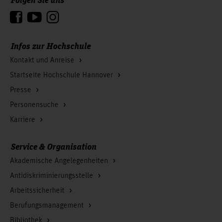
Zum Seitenanfang
Infos zur Hochschule
Kontakt und Anreise
Startseite Hochschule Hannover
Presse
Personensuche
Karriere
Service & Organisation
Akademische Angelegenheiten
Antidiskriminierungsstelle
Arbeitssicherheit
Berufungsmanagement
Bibliothek