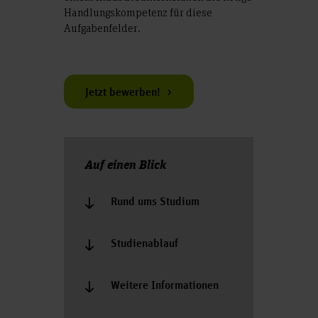
Handlungskompetenz für diese
Aufgabenfelder.
Jetzt bewerben!
Auf einen Blick
Rund ums Studium
Studienablauf
Weitere Informationen