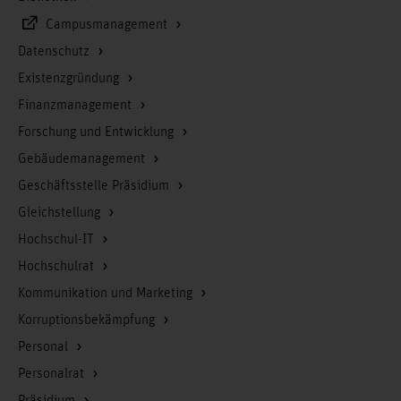
Campusmanagement
Datenschutz
Existenzgründung
Finanzmanagement
Forschung und Entwicklung
Gebäudemanagement
Geschäftsstelle Präsidium
Gleichstellung
Hochschul-IT
Hochschulrat
Kommunikation und Marketing
Korruptionsbekämpfung
Personal
Personalrat
Präsidium