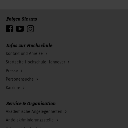
Folgen Sie uns
Zum Seitenanfang
Infos zur Hochschule
Kontakt und Anreise
Startseite Hochschule Hannover
Presse
Personensuche
Karriere
Service & Organisation
Akademische Angelegenheiten
Antidiskriminierungsstelle