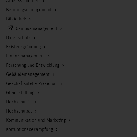
Arbeitssicherheit
Berufungsmanagement
Bibliothek
Campusmanagement
Datenschutz
Existenzgründung
Finanzmanagement
Forschung und Entwicklung
Gebäudemanagement
Geschäftsstelle Präsidium
Gleichstellung
Hochschul-IT
Hochschulrat
Kommunikation und Marketing
Korruptionsbekämpfung