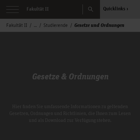
Search
Quicklinks
Fakultät II
Gesetze und Ordnungen
Fakultät II
Studierende
Gesetze & Ordnungen
Hier finden Sie umfassende Informationen zu geltenden
Gesetzen, Ordnungen und Richtlinien, die Ihnen zum Lesen
und als Download zur Verfügung stehen.