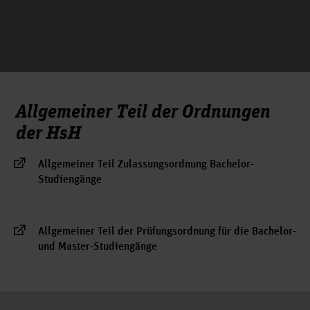
Allgemeiner Teil der Ordnungen
der HsH
Allgemeiner Teil Zulassungsordnung Bachelor-
Studiengänge
Allgemeiner Teil der Prüfungsordnung für die Bachelor-
und Master-Studiengänge