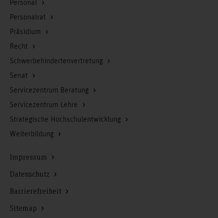
Personal
Personalrat
Präsidium
Recht
Schwerbehindertenvertretung
Senat
Servicezentrum Beratung
Servicezentrum Lehre
Strategische Hochschulentwicklung
Weiterbildung
Impressum
Datenschutz
Barrierefreiheit
Sitemap