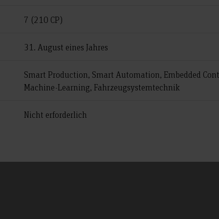
7 (210 CP)
31. August eines Jahres
Smart Production, Smart Automation, Embedded Contr
Machine-Learning, Fahrzeugsystemtechnik
Nicht erforderlich