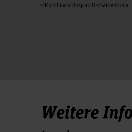
Weitere Inf