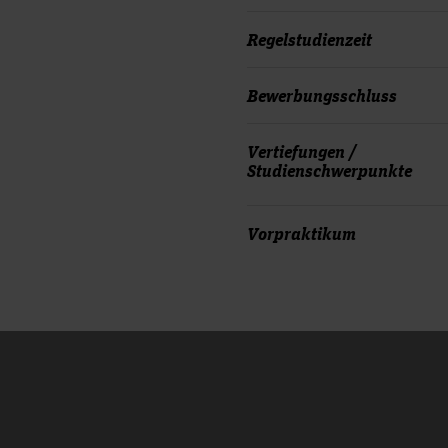
Regelstudienzeit
Bewerbungsschluss
Vertiefungen /
Studienschwerpunkte
Vorpraktikum