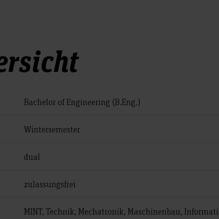
rsicht
Bachelor of Engineering (B.Eng.)
Wintersemester
dual
zulassungsfrei
MINT, Technik, Mechatronik, Maschinenbau, Informat