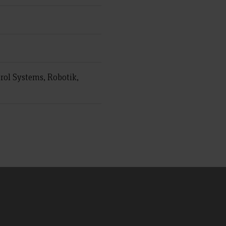
ol Systems, Robotik,