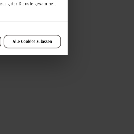
utzung der Dienste gesammelt
Alle Cookies zulassen