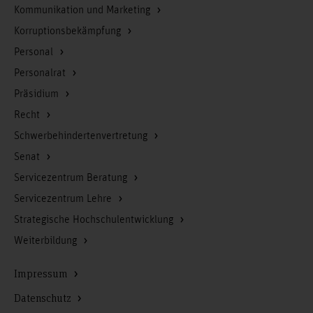
Kommunikation und Marketing
Korruptionsbekämpfung
Personal
Personalrat
Präsidium
Recht
Schwerbehindertenvertretung
Senat
Servicezentrum Beratung
Servicezentrum Lehre
Strategische Hochschulentwicklung
Weiterbildung
Impressum
Datenschutz