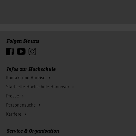
Folgen Sie uns
Zum Seitenanfang
Infos zur Hochschule
Kontakt und Anreise
Startseite Hochschule Hannover
Presse
Personensuche
Karriere
Service & Organisation