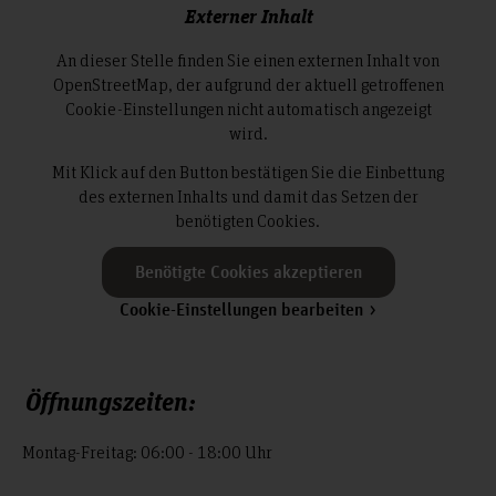
Externer Inhalt
An dieser Stelle finden Sie einen externen Inhalt von
OpenStreetMap, der aufgrund der aktuell getroffenen
Cookie-Einstellungen nicht automatisch angezeigt
wird.
Mit Klick auf den Button bestätigen Sie die Einbettung
des externen Inhalts und damit das Setzen der
benötigten Cookies.
Benötigte Cookies akzeptieren
Cookie-Einstellungen bearbeiten
Öffnungszeiten:
Montag-Freitag: 06:00 - 18:00 Uhr