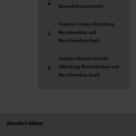
Bioverfahrenstechnik)
Standort Linden (Abteilung
Maschinenbau und
Maschinenbau dual)
Standort Bismarckstraße
(Abteilung Maschinenbau und
Maschinenbau dual)
Standort Ahlem