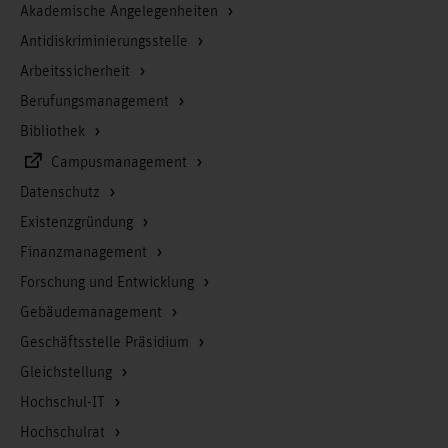
Akademische Angelegenheiten
Antidiskriminierungsstelle
Arbeitssicherheit
Berufungsmanagement
Bibliothek
Campusmanagement
Datenschutz
Existenzgründung
Finanzmanagement
Forschung und Entwicklung
Gebäudemanagement
Geschäftsstelle Präsidium
Gleichstellung
Hochschul-IT
Hochschulrat