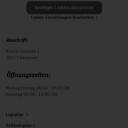
Benötigte Cookies akzeptieren
Cookie-Einstellungen bearbeiten
Anschrift:
Bismarckstraße 2
30173 Hannover
Öffnungszeiten:
Montag-Freitag: 06:00 - 20:00 Uhr
Samstag: 08:00 - 16:00 Uhr
Lageplan
Gebäudeplan