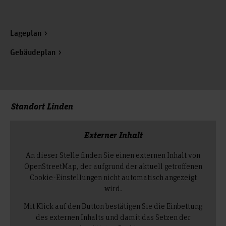
Lageplan
Gebäudeplan
Standort Linden
Externer Inhalt
An dieser Stelle finden Sie einen externen Inhalt von
OpenStreetMap, der aufgrund der aktuell getroffenen
Cookie-Einstellungen nicht automatisch angezeigt
wird.
Mit Klick auf den Button bestätigen Sie die Einbettung
des externen Inhalts und damit das Setzen der