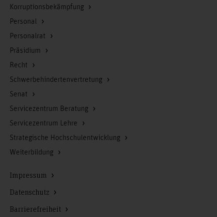
Korruptionsbekämpfung
Personal
Personalrat
Präsidium
Recht
Schwerbehindertenvertretung
Senat
Servicezentrum Beratung
Servicezentrum Lehre
Strategische Hochschulentwicklung
Weiterbildung
Impressum
Datenschutz
Barrierefreiheit