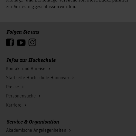
zur Vorlesung geschlossen werden.
Folgen Sie uns
Zum Seitenanfang
Infos zur Hochschule
Kontakt und Anreise
Startseite Hochschule Hannover
Presse
Personensuche
Karriere
Service & Organisation
Akademische Angelegenheiten