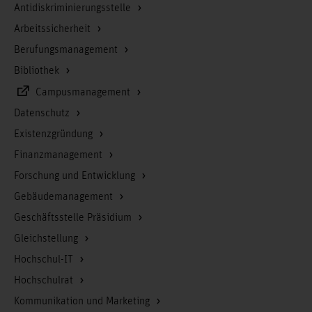
Antidiskriminierungsstelle
Arbeitssicherheit
Berufungsmanagement
Bibliothek
Campusmanagement
Datenschutz
Existenzgründung
Finanzmanagement
Forschung und Entwicklung
Gebäudemanagement
Geschäftsstelle Präsidium
Gleichstellung
Hochschul-IT
Hochschulrat
Kommunikation und Marketing