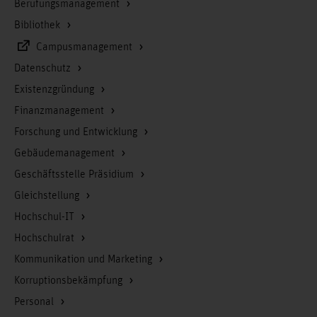
Berufungsmanagement
Bibliothek
Campusmanagement
Datenschutz
Existenzgründung
Finanzmanagement
Forschung und Entwicklung
Gebäudemanagement
Geschäftsstelle Präsidium
Gleichstellung
Hochschul-IT
Hochschulrat
Kommunikation und Marketing
Korruptionsbekämpfung
Personal