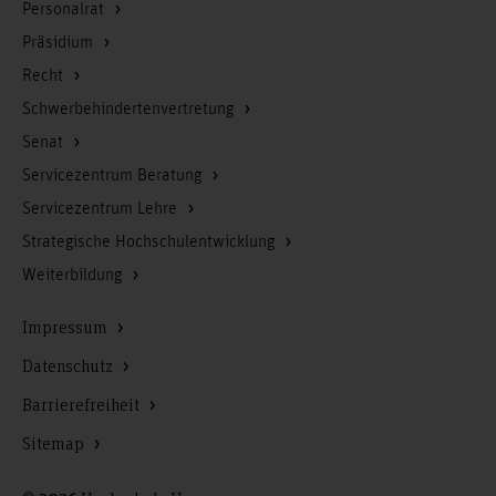
Personalrat
Präsidium
Recht
Schwerbehindertenvertretung
Senat
Servicezentrum Beratung
Servicezentrum Lehre
Strategische Hochschulentwicklung
Weiterbildung
Impressum
Datenschutz
Barrierefreiheit
Sitemap