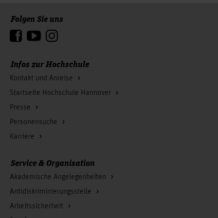
Folgen Sie uns
Zum Seitenanfang
Infos zur Hochschule
Kontakt und Anreise
Startseite Hochschule Hannover
Presse
Personensuche
Karriere
Service & Organisation
Akademische Angelegenheiten
Antidiskriminierungsstelle
Arbeitssicherheit