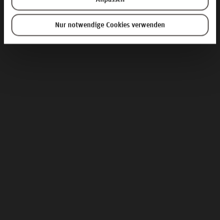
Nur notwendige Cookies verwenden