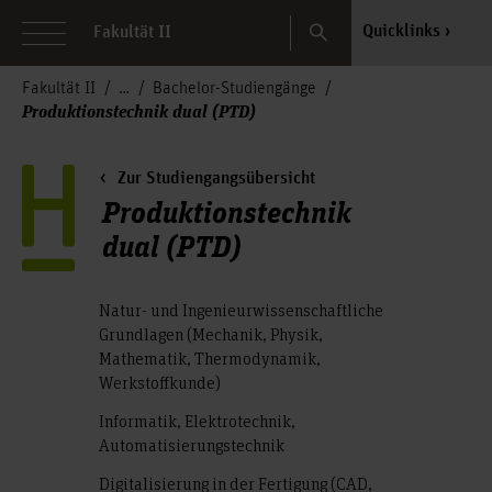
Search
Quicklinks
Fakultät II
Fakultät II
Bachelor-Studiengänge
Produktionstechnik dual (PTD)
Zur Studiengangsübersicht
Produktionstechnik
dual (PTD)
Natur- und Ingenieurwissenschaftliche
Grundlagen (Mechanik, Physik,
Mathematik, Thermodynamik,
Werkstoffkunde)
Informatik, Elektrotechnik,
Automatisierungstechnik
Digitalisierung in der Fertigung (CAD,