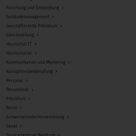
Forschung und Entwicklung
Gebäudemanagement
Geschäftsstelle Präsidium
Gleichstellung
Hochschul-IT
Hochschulrat
Kommunikation und Marketing
Korruptionsbekämpfung
Personal
Personalrat
Präsidium
Recht
Schwerbehindertenvertretung
Senat
Servicezentrum Beratung