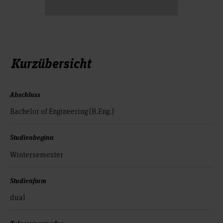
Kurzübersicht
Abschluss
Bachelor of Engineering (B.Eng.)
Studienbeginn
Wintersemester
Studienform
dual