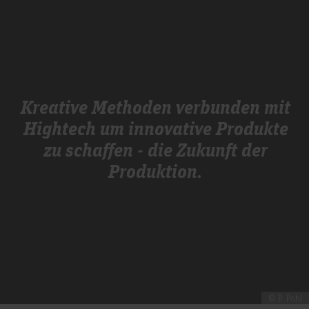
Kreative Methoden verbunden mit
Hightech um innovative Produkte
zu schaffen - die Zukunft der
Produktion.
© P. Pohl