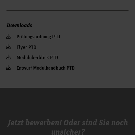
Downloads
Prüfungsordnung PTD
Flyer PTD
Modulüberblick PTD
Entwurf Modulhandbuch PTD
Jetzt bewerben! Oder sind Sie noch
unsicher?