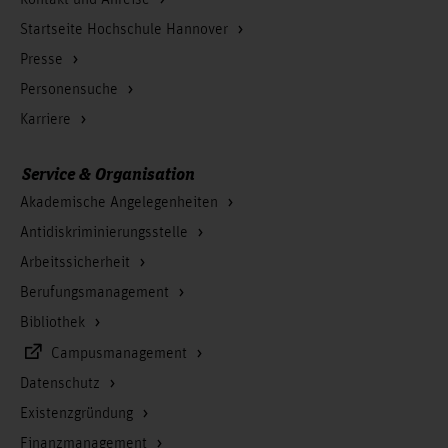
Kontakt und Anreise
Startseite Hochschule Hannover
Presse
Personensuche
Karriere
Service & Organisation
Akademische Angelegenheiten
Antidiskriminierungsstelle
Arbeitssicherheit
Berufungsmanagement
Bibliothek
Campusmanagement
Datenschutz
Existenzgründung
Finanzmanagement