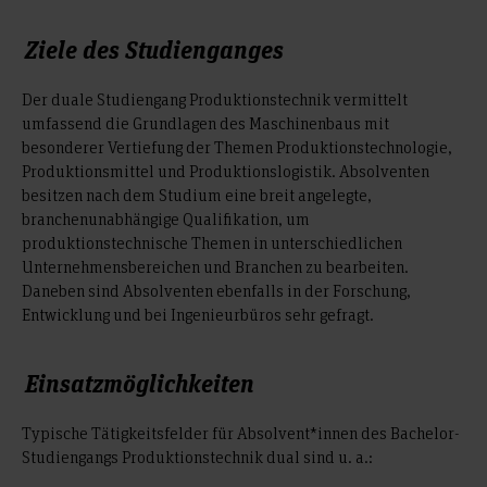
Ziele des Studienganges
Der duale Studiengang Produktionstechnik vermittelt
umfassend die Grundlagen des Maschinenbaus mit
besonderer Vertiefung der Themen Produktionstechnologie,
Produktionsmittel und Produktionslogistik. Absolventen
besitzen nach dem Studium eine breit angelegte,
branchenunabhängige Qualifikation, um
produktionstechnische Themen in unterschiedlichen
Unternehmensbereichen und Branchen zu bearbeiten.
Daneben sind Absolventen ebenfalls in der Forschung,
Entwicklung und bei Ingenieurbüros sehr gefragt.
Einsatzmöglichkeiten
Typische Tätigkeitsfelder für Absolvent*innen des Bachelor-
Studiengangs Produktionstechnik dual sind u. a.: