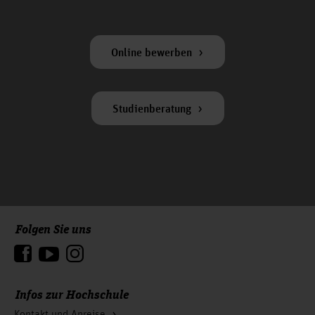
Online bewerben
Studienberatung
Folgen Sie uns
Zum Seitenanfang
Infos zur Hochschule