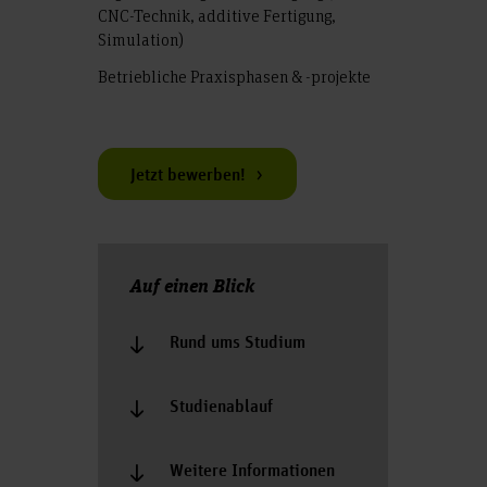
CNC-Technik, additive Fertigung,
Simulation)
Betriebliche Praxisphasen & -projekte
Jetzt bewerben!
Auf einen Blick
Rund ums Studium
Studienablauf
Weitere Informationen