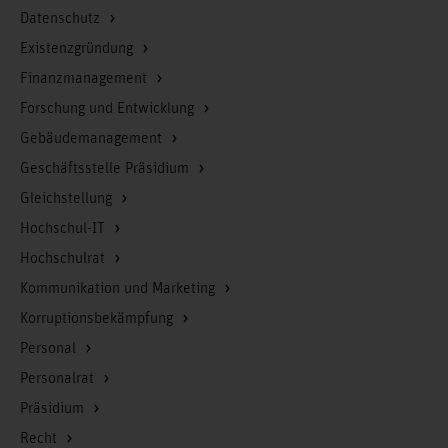
Datenschutz
Existenzgründung
Finanzmanagement
Forschung und Entwicklung
Gebäudemanagement
Geschäftsstelle Präsidium
Gleichstellung
Hochschul-IT
Hochschulrat
Kommunikation und Marketing
Korruptionsbekämpfung
Personal
Personalrat
Präsidium
Recht