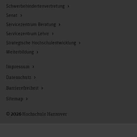
Schwerbehindertenvertretung
Senat
Servicezentrum Beratung
Servicezentrum Lehre
Strategische Hochschulentwicklung
Weiterbildung
Impressum
Datenschutz
Barrierefreiheit
Sitemap
©
Hochschule Hannover
2026