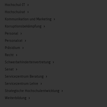
Hochschul-IT
Hochschulrat
Kommunikation und Marketing
Korruptionsbekämpfung
Personal
Personalrat
Präsidium
Recht
Schwerbehindertenvertretung
Senat
Servicezentrum Beratung
Servicezentrum Lehre
Strategische Hochschulentwicklung
Weiterbildung